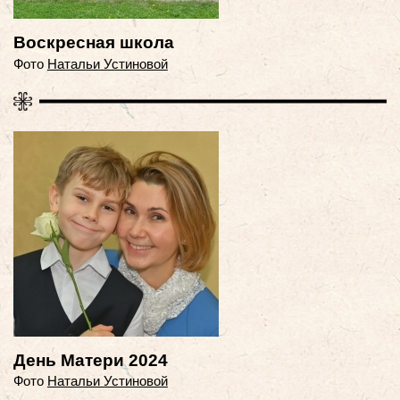
Воскресная школа
Фото
Натальи Устиновой
День Матери 2024
Фото
Натальи Устиновой