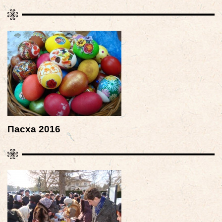
Пасха 2016