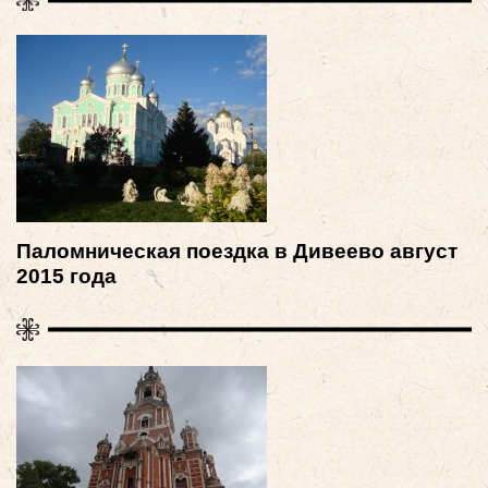
Паломническая поездка в Дивеево август
2015 года