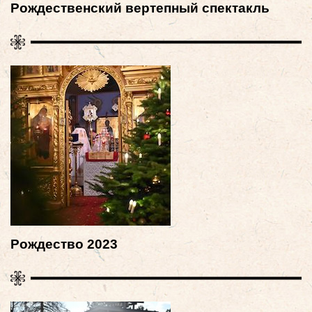
Рождественский вертепный спектакль
Рождество 2023