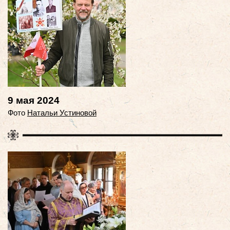
9 мая 2024
Фото
Натальи Устиновой