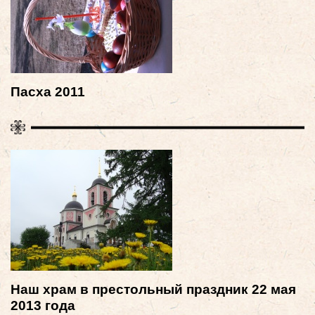
Пасха 2011
Наш храм в престольный праздник 22 мая
2013 года