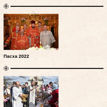
Пасха 2022