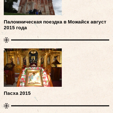
Паломническая поездка в Можайск август
2015 года
Пасха 2015