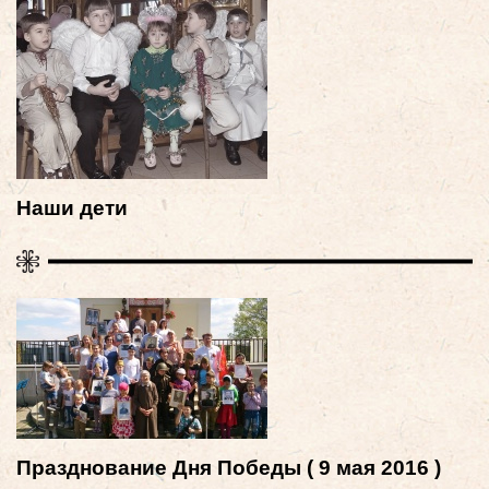
Наши дети
Празднование Дня Победы ( 9 мая 2016 )