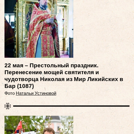
22 мая – Престольный праздник.
Перенесение мощей святителя и
чудотворца Николая из Мир Ликийских в
Бар (1087)
Фото
Натальи Устиновой