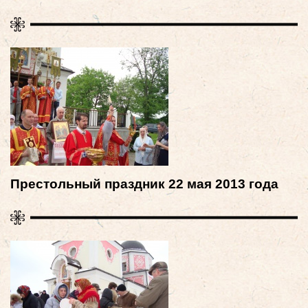
Престольный праздник 22 мая 2013 года