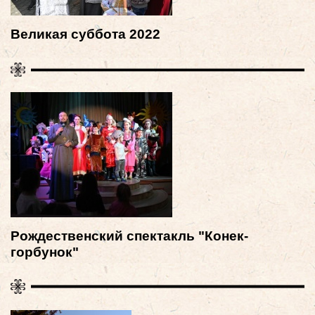
Великая суббота 2022
Рождественский спектакль "Конек-
горбунок"