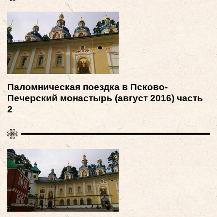
Паломническая поездка в Псково-
Печерский монастырь (август 2016) часть
2