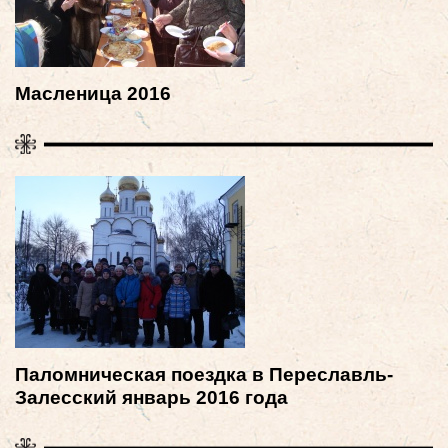
Масленица 2016
Паломническая поездка в Переславль-
Залесский январь 2016 года