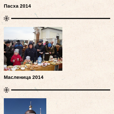
Пасха 2014
Масленица 2014