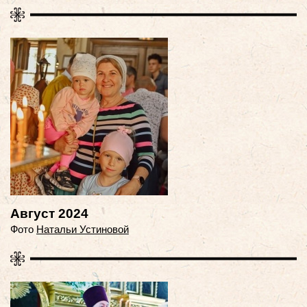
Август 2024
Фото
Натальи Устиновой