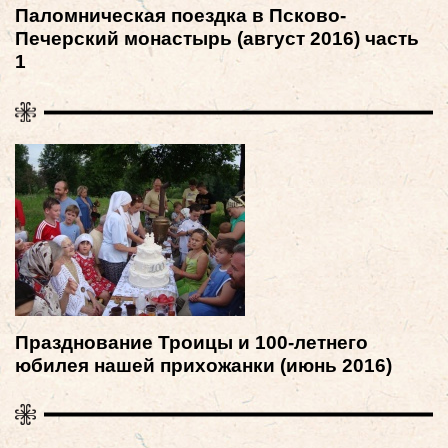
Паломническая поездка в Псково-
Печерский монастырь (август 2016) часть
1
Празднование Троицы и 100-летнего
юбилея нашей прихожанки (июнь 2016)