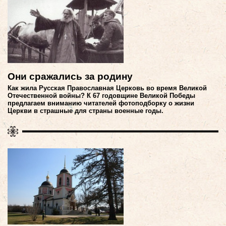
Они сражались за родину
Как жила Русская Православная Церковь во время Великой
Отечественной войны? К 67 годовщине Великой Победы
предлагаем вниманию читателей фотоподборку о жизни
Церкви в страшные для страны военные годы.