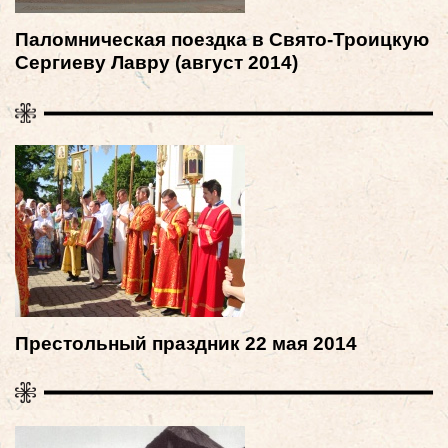
Паломническая поездка в Свято-Троицкую
Сергиеву Лавру (август 2014)
Престольный праздник 22 мая 2014