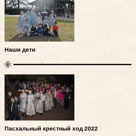
Наши дети
Пасхальный крестный ход 2022