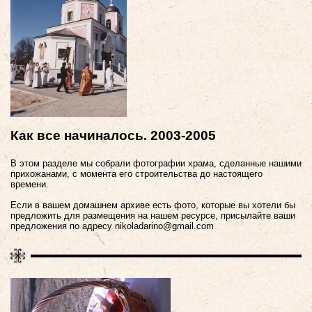
Как все начиналось. 2003-2005
В этом разделе мы собрали фотографии храма, сделанные нашими
прихожанами, с момента его строительства до настоящего
времени.
Если в вашем домашнем архиве есть фото, которые вы хотели бы
предложить для размещения на нашем ресурсе, присылайте ваши
предложения по адресу nikоladarino@gmail.com