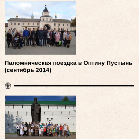
Паломническая поездка в Оптину Пустынь
(сентябрь 2014)