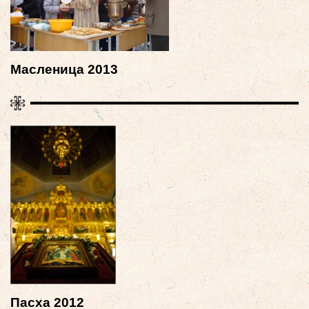
Масленица 2013
Пасха 2012