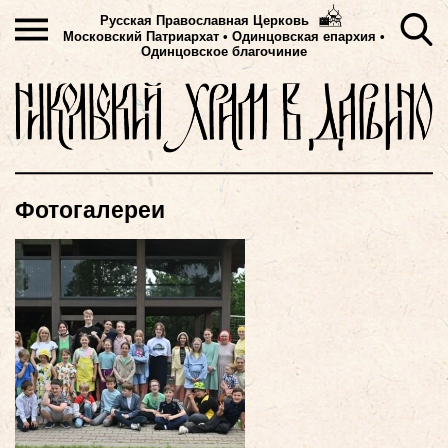
Русская Православная Церковь
Московский Патриархат
•
Одинцовская епархия •
Одинцовское благочиние
Фотогалереи