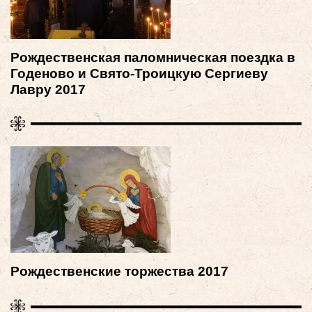
Рождественская паломническая поездка в
Годеново и Свято-Троицкую Сергиеву
Лавру 2017
Рождественские торжества 2017