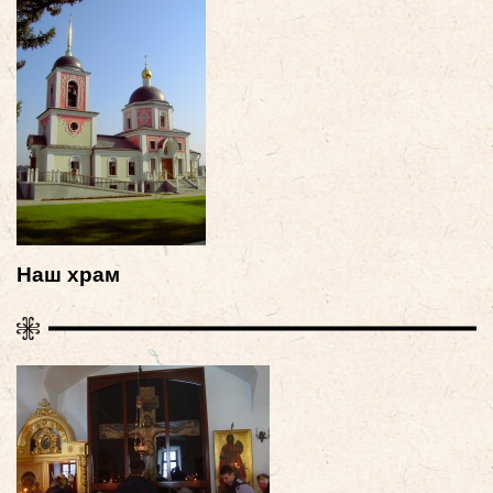
Наш храм