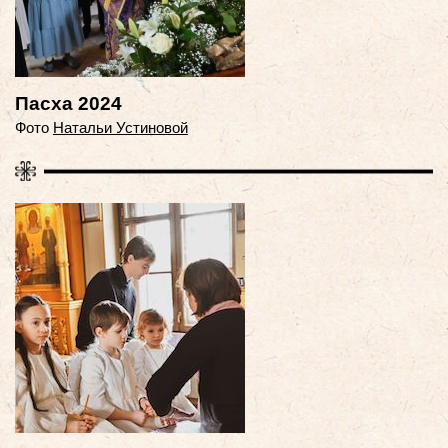
Пасха 2024
Фото
Натальи Устиновой