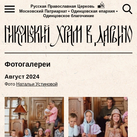
Русская Православная Церковь
Московский Патриархат
•
Одинцовская епархия •
Одинцовское благочиние
Фотогалереи
Август 2024
Фото
Натальи Устиновой