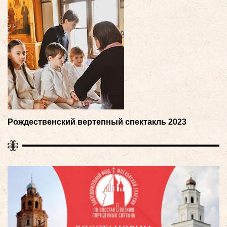
Рождественский вертепный спектакль 2023