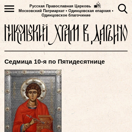
Русская Православная Церковь
Московский Патриархат
•
Одинцовская епархия •
Одинцовское благочиние
Седмица 10-я по Пятидесятнице