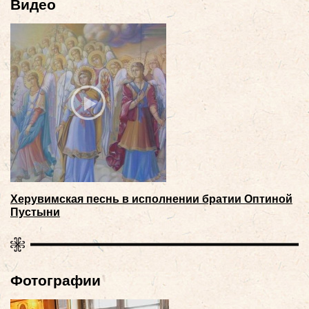
Видео
Херувимская песнь в исполнении братии Оптиной
Пустыни
Фотографии