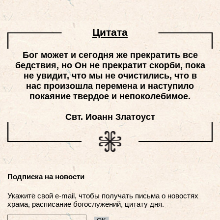
Цитатa
Бог может и сегодня же прекратить все
бедствия, но Он не прекратит скорби, пока
не увидит, что мы не очистились, что в
нас произошла перемена и наступило
покаяние твердое и непоколебимое.
Свт. Иоанн Златоуст
Подписка на новости
Укажите свой e-mail, чтобы получать письма о новостях
храма, расписание богослужений, цитату дня.