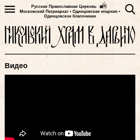
Русская Православная Церковь
Московский Патриархат
•
Одинцовская епархия •
Одинцовское благочиние
Видео