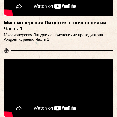
Миссионерская Литургия с пояснениями.
Часть 1
Миссионерская Литургия с пояснениями протодиакона
Андрея Кураева. Часть 1