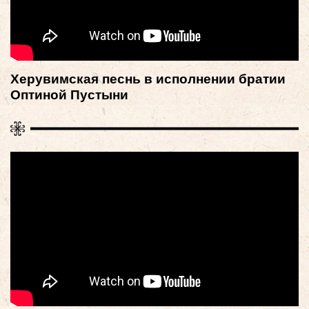
Херувимская песнь в исполнении братии
Оптиной Пустыни