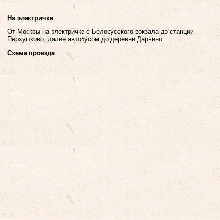
На электричке
От Москвы на электричке с Белорусского вокзала до станции
Перхушково, далее автобусом до деревни Дарьино.
Схема проезда