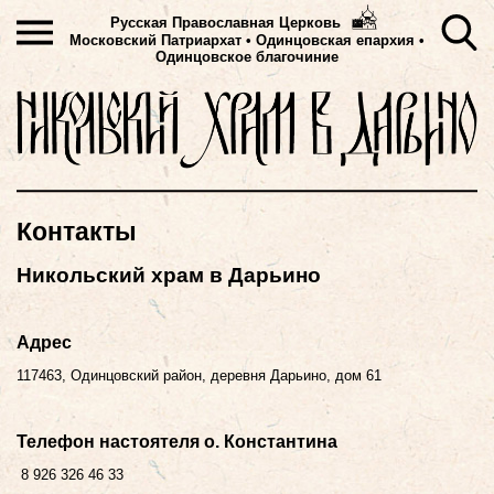
Русская Православная Церковь
Московский Патриархат
•
Одинцовская епархия •
Одинцовское благочиние
Контакты
Никольский храм в Дарьино
Адрес
117463
,
Одинцовский район, деревня Дарьино, дом 61
Телефон настоятеля о. Константина
8 926 326 46 33