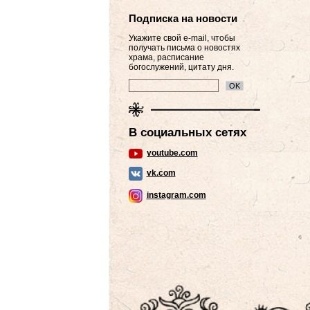
Подписка на новости
Укажите свой e-mail, чтобы
получать письма о новостях
храма, расписание
богослужений, цитату дня.
В социальных сетях
youtube.com
vk.com
instagram.com