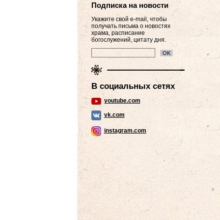
Подписка на новости
Укажите свой e-mail, чтобы
получать письма о новостях
храма, расписание
богослужений, цитату дня.
В социальных сетях
youtube.com
vk.com
instagram.com