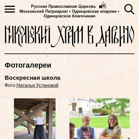
Русская Православная Церковь
Московский Патриархат
•
Одинцовская епархия •
Одинцовское благочиние
Фотогалереи
Воскресная школа
Фото
Натальи Устиновой