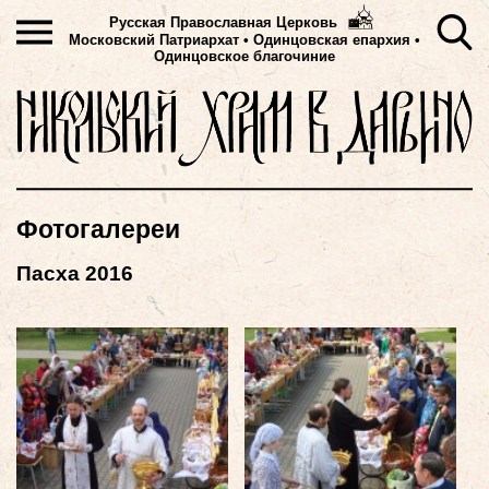
Русская Православная Церковь
Московский Патриархат
•
Одинцовская епархия •
Одинцовское благочиние
Фотогалереи
Пасха 2016