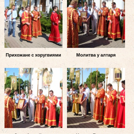
Прихожане с хоругвиями
Молитва у алтаря