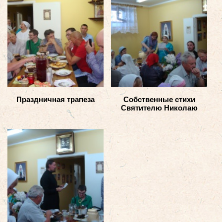
Праздничная трапеза
Собственные стихи
Святителю Николаю