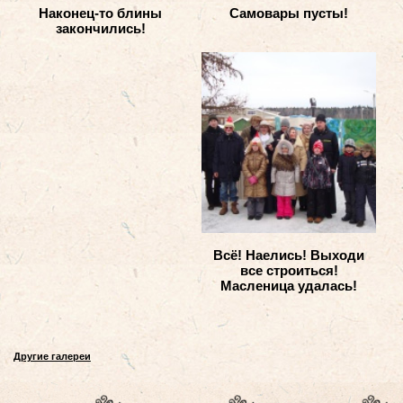
Наконец-то блины
Самовары пусты!
закончились!
Всё! Наелись! Выходи
все строиться!
Масленица удалась!
Другие галереи