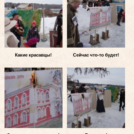
Какие красавцы!
Сейчас что-то будет!