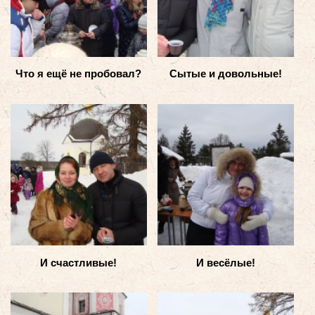
Что я ещё не пробовал?
Сытые и довольные!
И счастливые!
И весёлые!