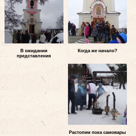
В ожидании
Когда же начало?
представления
Растопим пока самовары