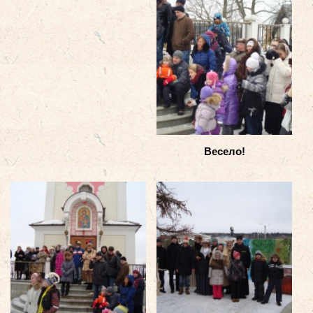
Весело!