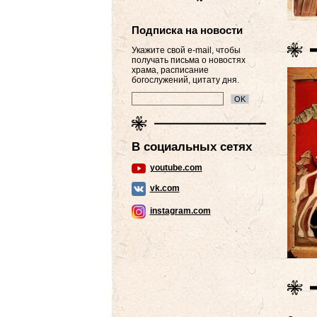
Подписка на новости
Укажите свой e-mail, чтобы
получать письма о новостях
храма, расписание
богослужений, цитату дня.
В социальных сетях
youtube.com
vk.com
instagram.com