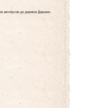
ее автобусом до деревни Дарьино.