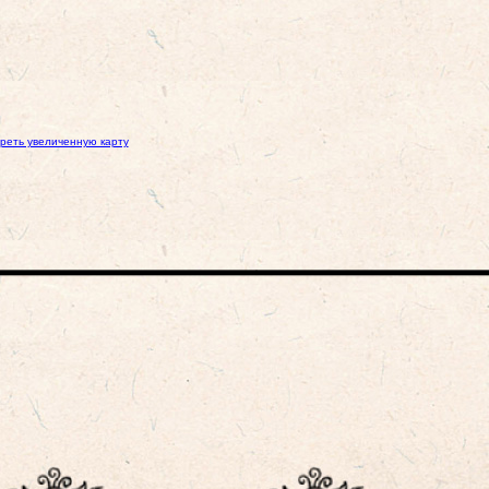
реть увеличенную карту