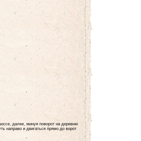
шоссе, далее, минуя поворот на деревню
уть направо и двигаться прямо до ворот