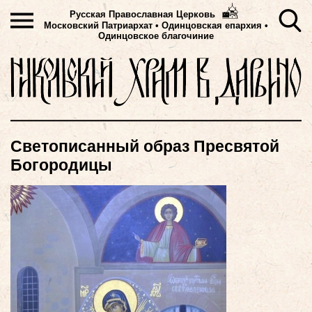
Русская Православная Церковь
Московский Патриархат
•
Одинцовская епархия •
Одинцовское благочиние
Светописанный образ Пресвятой
Богородицы