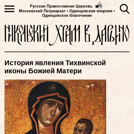
Русская Православная Церковь
Московский Патриархат
•
Одинцовская епархия •
Одинцовское благочиние
История явления Тихвинской
иконы Божией Матери