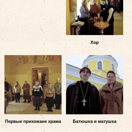
Хор
Первые прихожане храма
Батюшка и матушка