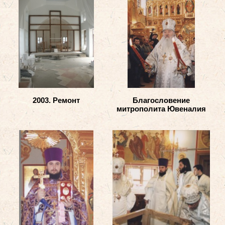
2003. Ремонт
Благословение
митрополита Ювеналия