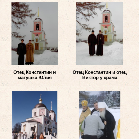
Отец Константин и
Отец Константин и отец
матушка Юлия
Виктор у храма