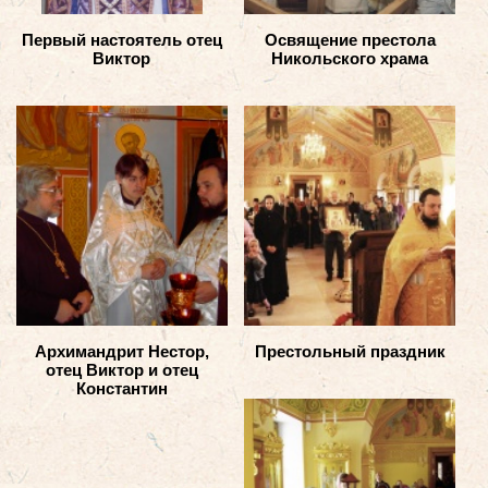
Первый настоятель отец
Освящение престола
Виктор
Никольского храма
Архимандрит Нестор,
Престольный праздник
отец Виктор и отец
Константин