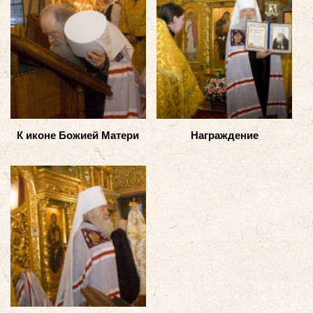
К иконе Божией Матери
Награждение