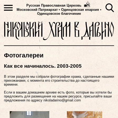
Русская Православная Церковь
Московский Патриархат
•
Одинцовская епархия •
Одинцовское благочиние
Фотогалереи
Как все начиналось. 2003-2005
В этом разделе мы собрали фотографии храма, сделанные нашими
прихожанами, с момента его строительства до настоящего
времени.
Если в вашем домашнем архиве есть фото, которые вы хотели бы
предложить для размещения на нашем ресурсе, присылайте ваши
предложения по адресу nikоladarino@gmail.com