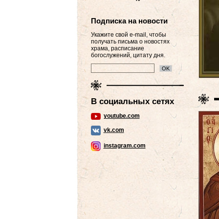
Подписка на новости
Укажите свой e-mail, чтобы
получать письма о новостях
храма, расписание
богослужений, цитату дня.
В социальных сетях
youtube.com
vk.com
instagram.com