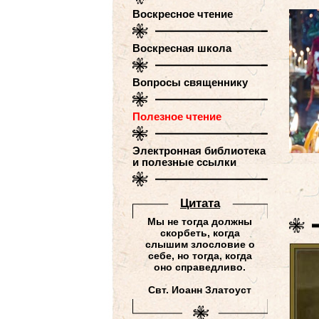
Воскресное чтение
Воскресная школа
Вопросы священнику
Полезное чтение
Электронная библиотека
и полезные ссылки
Цитатa
Мы не тогда должны
скорбеть, когда
слышим злословие о
себе, но тогда, когда
оно справедливо.
Свт. Иоанн Златоуст